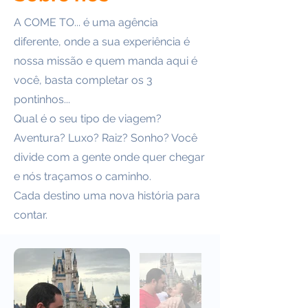
A COME TO... é uma agência
diferente, onde a sua experiência é
nossa missão e quem manda aqui é
você, basta completar os 3
pontinhos...
Qual é o seu tipo de viagem?
Aventura? Luxo? Raiz? Sonho? Você
divide com a gente onde quer chegar
e nós traçamos o caminho.
Cada destino uma nova história para
contar.